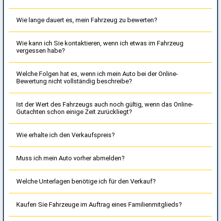
Wie lange dauert es, mein Fahrzeug zu bewerten?
Wie kann ich Sie kontaktieren, wenn ich etwas im Fahrzeug
vergessen habe?
Welche Folgen hat es, wenn ich mein Auto bei der Online-
Bewertung nicht vollständig beschreibe?
Ist der Wert des Fahrzeugs auch noch gültig, wenn das Online-
Gutachten schon einige Zeit zurückliegt?
Wie erhalte ich den Verkaufspreis?
Muss ich mein Auto vorher abmelden?
Welche Unterlagen benötige ich für den Verkauf?
Kaufen Sie Fahrzeuge im Auftrag eines Familienmitglieds?